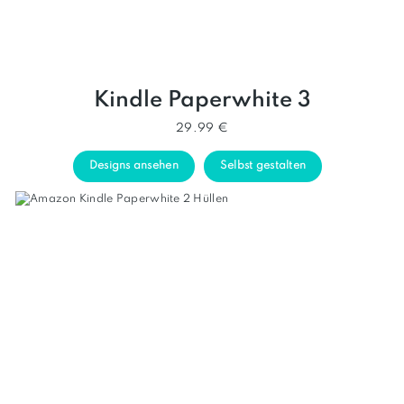
Kindle Paperwhite 3
29.99 €
Designs ansehen
Selbst gestalten