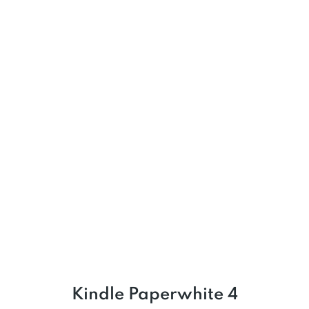
Kindle Paperwhite 4