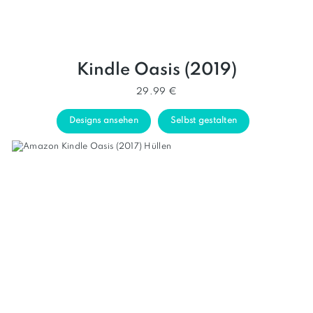
Kindle Oasis (2019)
29.99 €
Designs ansehen
Selbst gestalten