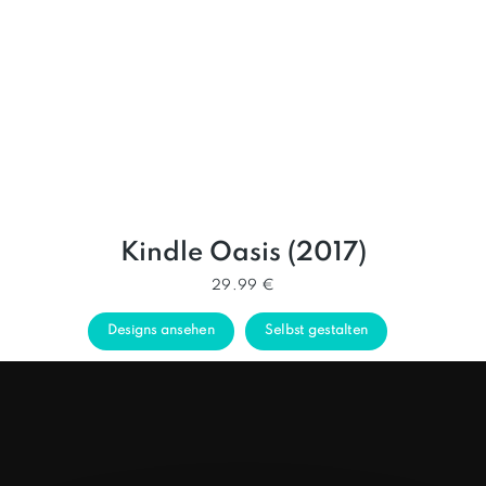
Kindle Oasis (2017)
29.99 €
Designs ansehen
Selbst gestalten