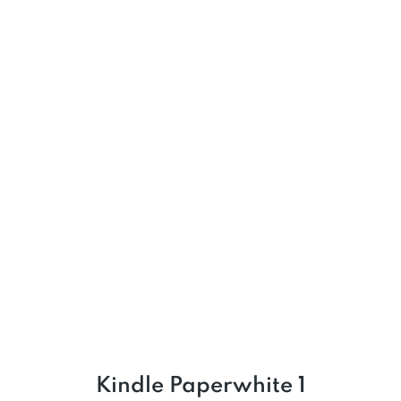
Kindle Paperwhite 1