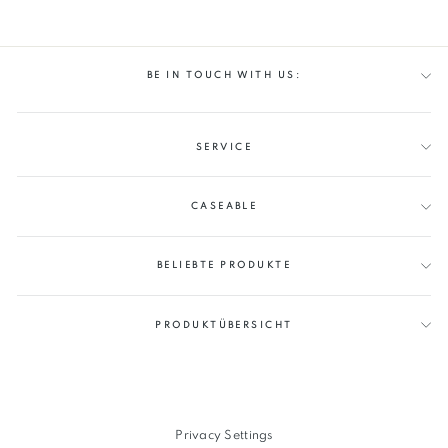
BE IN TOUCH WITH US:
SERVICE
CASEABLE
BELIEBTE PRODUKTE
PRODUKTÜBERSICHT
Privacy Settings