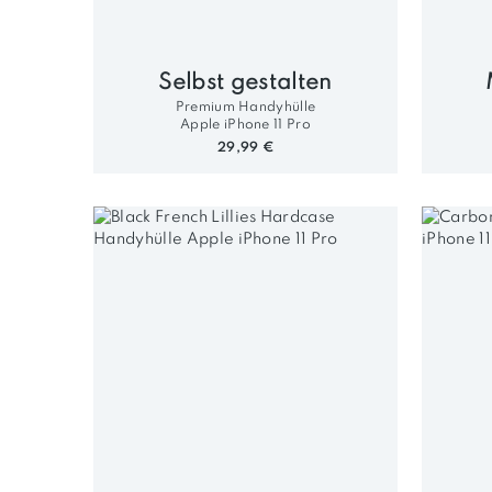
Selbst gestalten
Premium Handyhülle
Apple iPhone 11 Pro
29,99 €