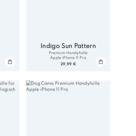
Indigo Sun Pattern
Premium Handyhülle
Apple iPhone 11 Pro
29,99 €