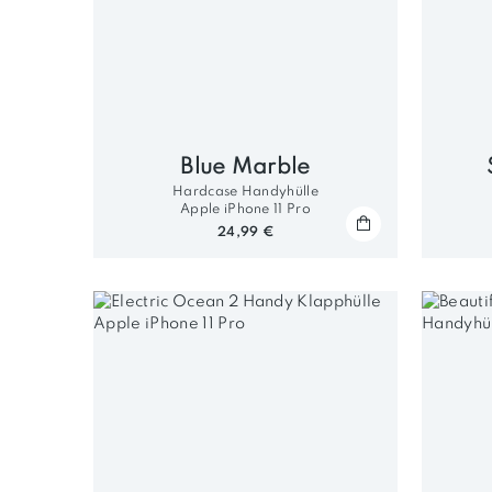
Blue Marble
Hardcase Handyhülle
Apple iPhone 11 Pro
24,99 €