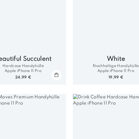
eautiful Succulent
White
Hardcase Handyhülle
Nachhaltige Handyhülle
Apple iPhone 11 Pro
Apple iPhone 11 Pro
24,99 €
19,99 €