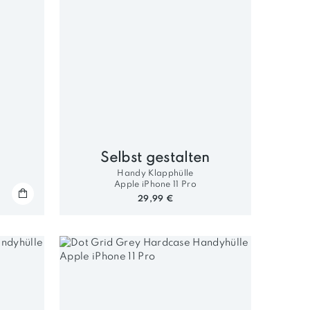
Selbst gestalten
Handy Klapphülle
Apple iPhone 11 Pro
29,99 €