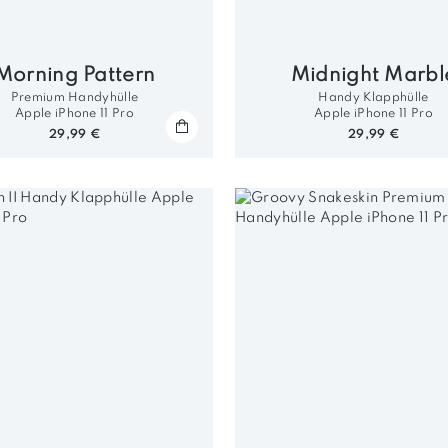
Morning Pattern
Midnight Marbl
Premium Handyhülle
Handy Klapphülle
Apple iPhone 11 Pro
Apple iPhone 11 Pro
29,99 €
29,99 €