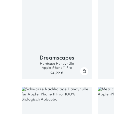
Dreamscapes
Hardcase Handyhülle
Apple iPhone 11 Pro
24,99 €