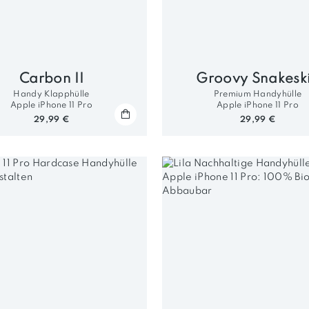
Carbon II
Groovy Snakesk
Handy Klapphülle
Premium Handyhülle
Apple iPhone 11 Pro
Apple iPhone 11 Pro
29,99 €
29,99 €