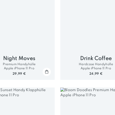
Night Moves
Drink Coffee
Premium Handyhülle
Hardcase Handyhülle
Apple iPhone 11 Pro
Apple iPhone 11 Pro
29,99 €
24,99 €