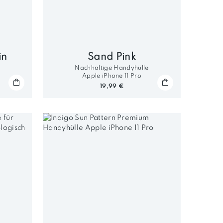
in
Sand Pink
Nachhaltige Handyhülle
Apple iPhone 11 Pro
19,99 €