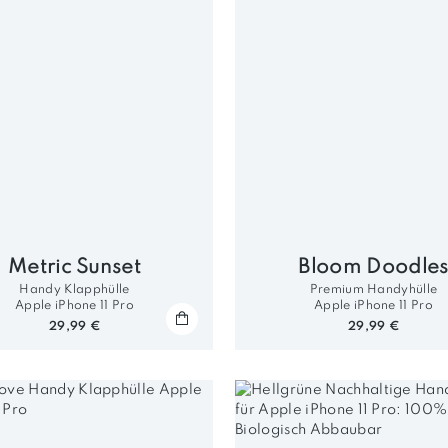
Metric Sunset
Bloom Doodle
Handy Klapphülle
Premium Handyhülle
Apple iPhone 11 Pro
Apple iPhone 11 Pro
29,99 €
29,99 €