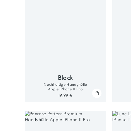
Black
Nachhaltige Handyhülle
Apple iPhone 11 Pro
19,99 €