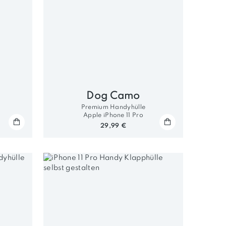
Dog Camo
Premium Handyhülle
Apple iPhone 11 Pro
29,99 €