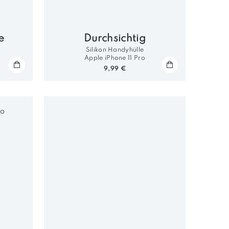
e
Durchsichtig
Silikon Handyhülle
Apple iPhone 11 Pro
9,99 €