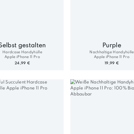
Selbst gestalten
Purple
Hardcase Handyhülle
Nachhaltige Handyhülle
Apple iPhone 11 Pro
Apple iPhone 11 Pro
24,99 €
19,99 €