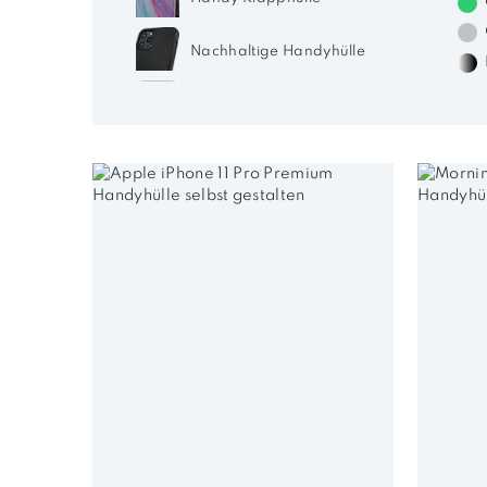
Nachhaltige Handyhülle
Silikon Handyhülle