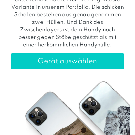
Variante in unserem Portfolio. Die schicken
Schalen bestehen aus genau genommen
zwei Hüllen. Und Dank des
Zwischenlayers ist dein Handy noch
besser gegen Stöße geschützt als mit
einer herkömmlichen Handyhülle.
Gerät auswählen