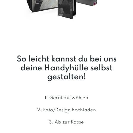
So leicht kannst du bei uns
deine Handyhülle selbst
gestalten!
1. Gerät auswählen
2. Foto/Design hochladen
3. Ab zur Kasse