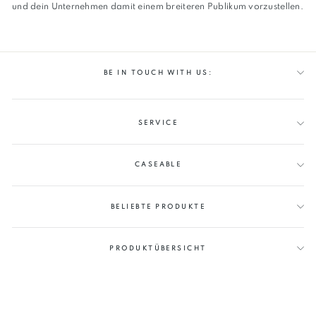
und dein
Unternehmen damit einem breiteren Publikum vorzustellen.
BE IN TOUCH WITH US:
SERVICE
CASEABLE
BELIEBTE PRODUKTE
PRODUKTÜBERSICHT