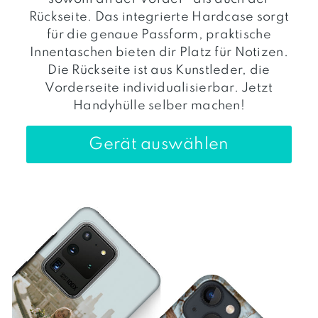
Rückseite. Das integrierte Hardcase sorgt
für die genaue Passform, praktische
Innentaschen bieten dir Platz für Notizen.
Die Rückseite ist aus Kunstleder, die
Vorderseite individualisierbar. Jetzt
Handyhülle selber machen!
Gerät auswählen