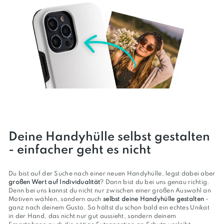
Deine Handyhülle selbst gestalten
- einfacher geht es nicht
Du bist auf der Suche nach einer neuen Handyhülle, legst dabei aber
großen Wert auf Individualität
? Dann bist du bei uns genau richtig.
Denn bei uns kannst du nicht nur zwischen einer großen Auswahl an
Motiven wählen, sondern auch
selbst deine Handyhülle gestalten
-
ganz nach deinem Gusto. So hältst du schon bald ein echtes Unikat
in der Hand, das nicht nur gut aussieht, sondern deinem