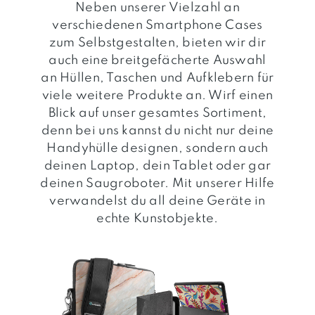
Neben unserer Vielzahl an
verschiedenen Smartphone Cases
zum Selbstgestalten, bieten wir dir
auch eine breitgefächerte Auswahl
an Hüllen, Taschen und Aufklebern für
viele weitere Produkte an. Wirf einen
Blick auf unser gesamtes Sortiment,
denn bei uns kannst du nicht nur deine
Handyhülle designen, sondern auch
deinen Laptop, dein Tablet oder gar
deinen Saugroboter. Mit unserer Hilfe
verwandelst du all deine Geräte in
echte Kunstobjekte.