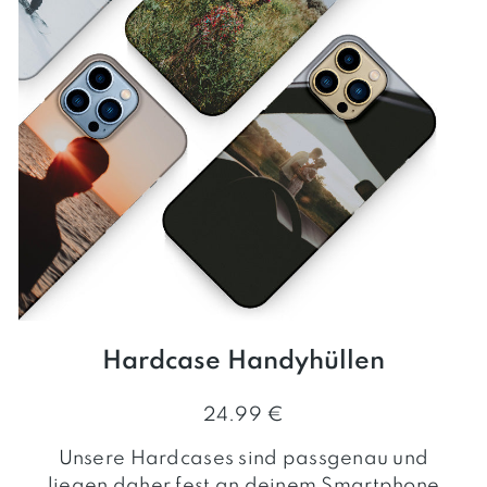
Hardcase Handyhüllen
24.99 €
Unsere Hardcases sind passgenau und
liegen daher fest an deinem Smartphone