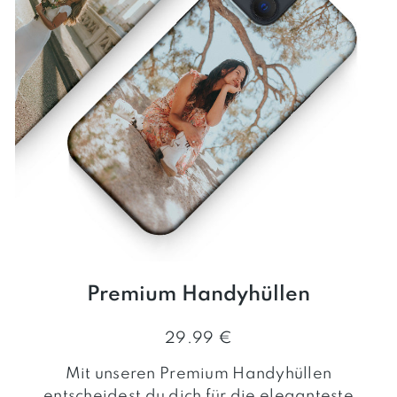
Premium Handyhüllen
29.99 €
Mit unseren Premium Handyhüllen
entscheidest du dich für die eleganteste