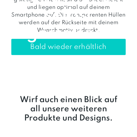
und liegen optimal auf deinem
selbst
Smartphone auf. Die transparenten Hüllen
werden auf der Rückseite mit deinem
gestalten!
Wunschmotiv bedruckt.
Bald wieder erhältlich
Wirf auch einen Blick auf
all unsere weiteren
Produkte und Designs.