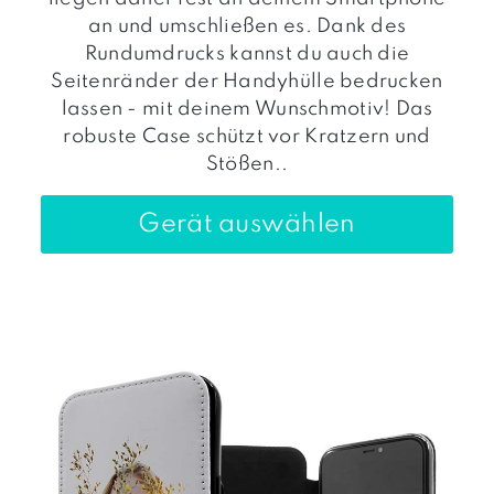
an und umschließen es. Dank des
Rundumdrucks kannst du auch die
Seitenränder der Handyhülle bedrucken
lassen - mit deinem Wunschmotiv! Das
robuste Case schützt vor Kratzern und
Stößen..
Gerät auswählen