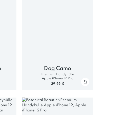
n
Dog Camo
Premium Handyhülle
Apple iPhone 12 Pro
29,99 €