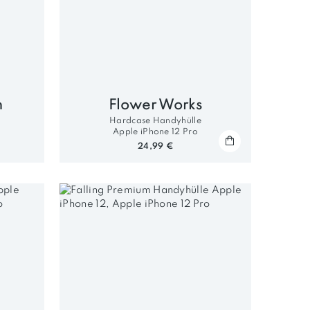
n
Flower Works
Hardcase Handyhülle
Apple iPhone 12 Pro
24,99 €