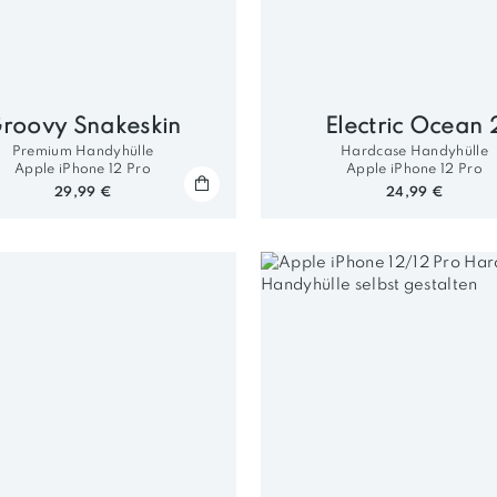
roovy Snakeskin
Electric Ocean 
Premium Handyhülle
Hardcase Handyhülle
Apple iPhone 12 Pro
Apple iPhone 12 Pro
29,99 €
24,99 €