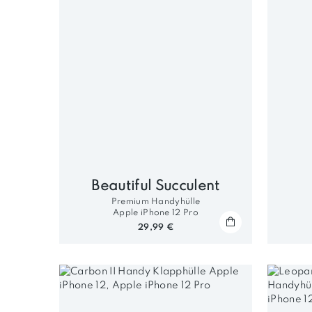
Beautiful Succulent
Premium Handyhülle
Apple iPhone 12 Pro
29,99 €