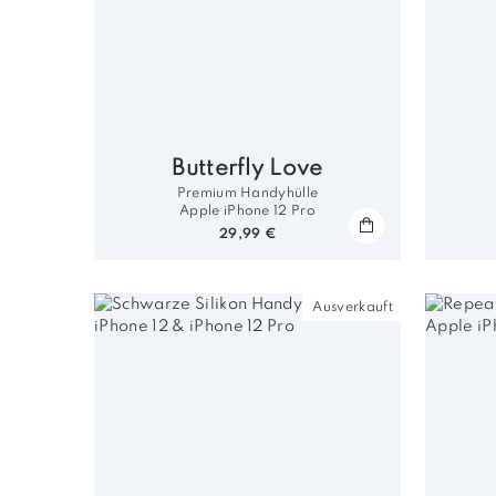
Butterfly Love
Premium Handyhülle
Apple iPhone 12 Pro
29,99 €
Ausverkauft