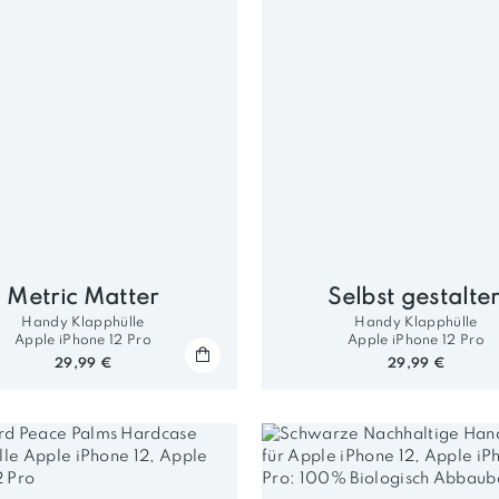
Metric Matter
Selbst gestalte
Handy Klapphülle
Handy Klapphülle
Apple iPhone 12 Pro
Apple iPhone 12 Pro
29,99 €
29,99 €