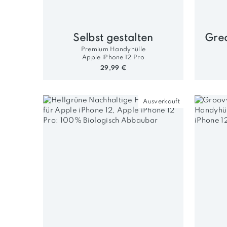
Selbst gestalten
Premium Handyhülle
Apple iPhone 12 Pro
29,99 €
Ausverkauft