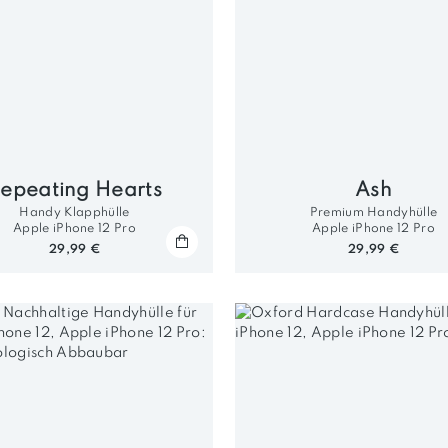
epeating Hearts
Ash
Handy Klapphülle
Premium Handyhülle
Apple iPhone 12 Pro
Apple iPhone 12 Pro
29,99 €
29,99 €