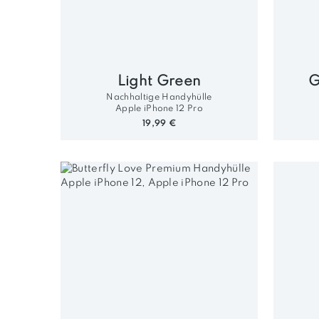
Light Green
G
Nachhaltige Handyhülle
Apple iPhone 12 Pro
19,99 €