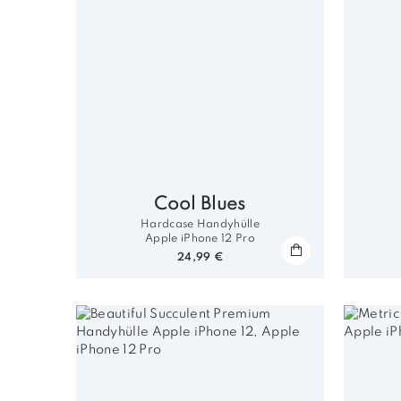
Cool Blues
Hardcase Handyhülle
Apple iPhone 12 Pro
24,99 €