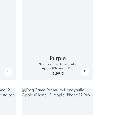
Purple
Nachhaltige Handyhülle
Apple iPhone 12 Pro
19,99 €