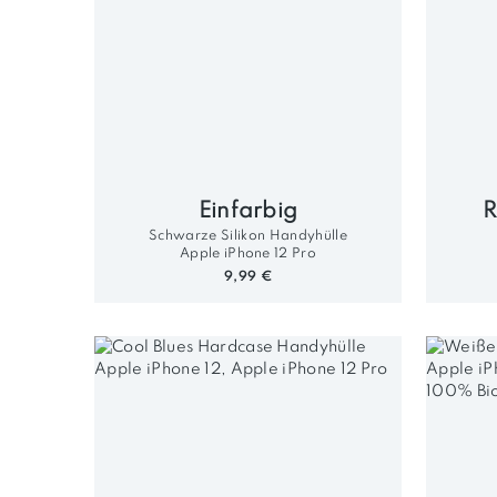
Einfarbig
R
Schwarze Silikon Handyhülle
Apple iPhone 12 Pro
9,99 €