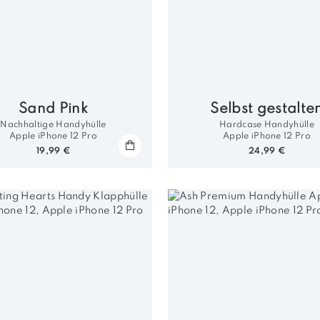
Sand Pink
Selbst gestalte
Nachhaltige Handyhülle
Hardcase Handyhülle
Apple iPhone 12 Pro
Apple iPhone 12 Pro
19,99 €
24,99 €