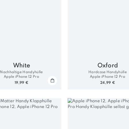
White
Oxford
Nachhaltige Handyhülle
Hardcase Handyhülle
Apple iPhone 12 Pro
Apple iPhone 12 Pro
19,99 €
24,99 €