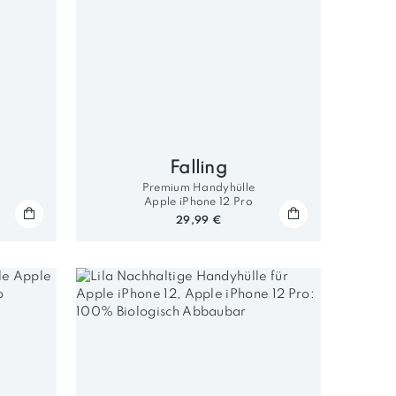
Falling
Premium Handyhülle
Apple iPhone 12 Pro
29,99 €