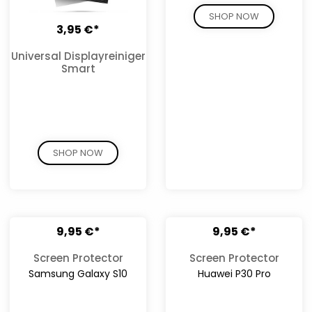
SHOP NOW
3,95 €*
Universal Displayreiniger
Smart
SHOP NOW
9,95 €*
9,95 €*
Screen Protector
Screen Protector
Samsung Galaxy S10
Huawei P30 Pro