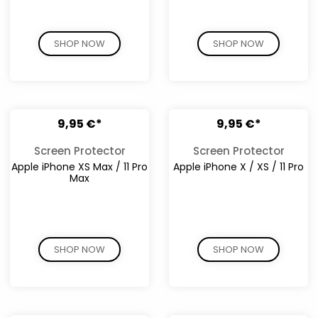
SHOP NOW
SHOP NOW
9,95 €*
9,95 €*
Screen Protector
Screen Protector
Apple iPhone XS Max / 11 Pro
Apple iPhone X / XS / 11 Pro
Max
SHOP NOW
SHOP NOW