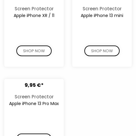
Screen Protector
Screen Protector
Apple iPhone XR / 11
Apple iPhone 13 mini
SHOP NOW
SHOP NOW
9,95 €*
Screen Protector
Apple iPhone 13 Pro Max