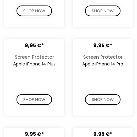
SHOP NOW
SHOP NOW
9,95 €*
9,95 €*
Screen Protector
Screen Protector
Apple iPhone 14 Plus
Apple iPhone 14 Pro
SHOP NOW
SHOP NOW
9,95 €*
9,95 €*