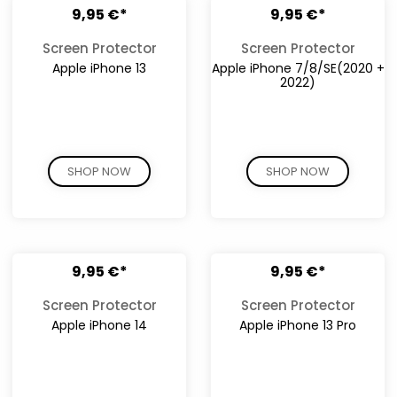
9,95 €*
9,95 €*
Screen Protector
Screen Protector
Apple iPhone 13
Apple iPhone 7/8/SE(2020 +
2022)
SHOP NOW
SHOP NOW
9,95 €*
9,95 €*
Screen Protector
Screen Protector
Apple iPhone 14
Apple iPhone 13 Pro