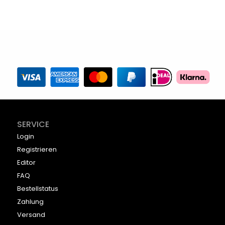
SERVICE
Login
Registrieren
Editor
FAQ
Bestellstatus
Zahlung
Versand