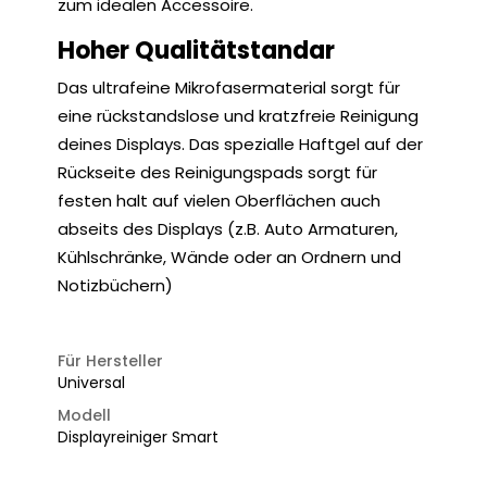
zum idealen Accessoire.
Hoher Qualitätstandar
Das ultrafeine Mikrofasermaterial sorgt für
eine rückstandslose und kratzfreie Reinigung
deines Displays. Das spezialle Haftgel auf der
Rückseite des Reinigungspads sorgt für
festen halt auf vielen Oberflächen auch
abseits des Displays (z.B. Auto Armaturen,
Kühlschränke, Wände oder an Ordnern und
Notizbüchern)
Für Hersteller
Universal
Modell
Displayreiniger Smart