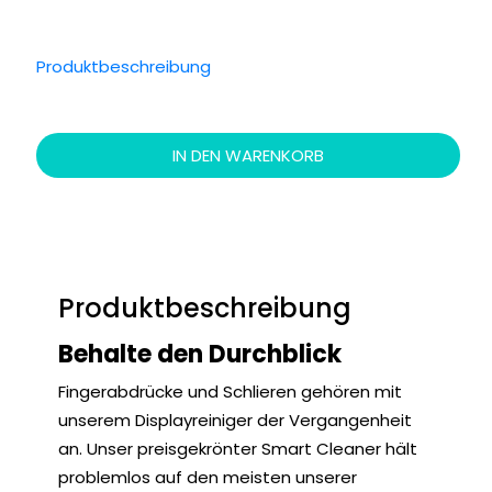
Produktbeschreibung
IN DEN WARENKORB
Produktbeschreibung
Behalte den Durchblick
Fingerabdrücke und Schlieren gehören mit
unserem Displayreiniger der Vergangenheit
an. Unser preisgekrönter Smart Cleaner hält
problemlos auf den meisten unserer