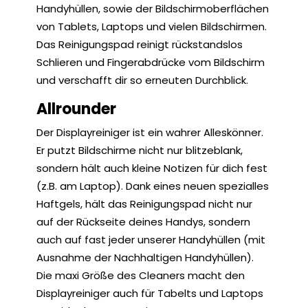
Handyhüllen, sowie der Bildschirmoberflächen
von Tablets, Laptops und vielen Bildschirmen.
Das Reinigungspad reinigt rückstandslos
Schlieren und Fingerabdrücke vom Bildschirm
und verschafft dir so erneuten Durchblick.
Allrounder
Der Displayreiniger ist ein wahrer Alleskönner.
Er putzt Bildschirme nicht nur blitzeblank,
sondern hält auch kleine Notizen für dich fest
(z.B. am Laptop). Dank eines neuen spezialles
Haftgels, hält das Reinigungspad nicht nur
auf der Rückseite deines Handys, sondern
auch auf fast jeder unserer Handyhüllen (mit
Ausnahme der Nachhaltigen Handyhüllen).
Die maxi Größe des Cleaners macht den
Displayreiniger auch für Tabelts und Laptops