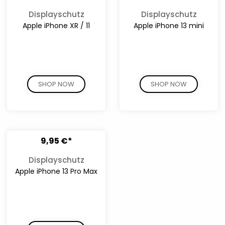
Displayschutz
Displayschutz
Apple iPhone XR / 11
Apple iPhone 13 mini
SHOP NOW
SHOP NOW
9,95 €*
Displayschutz
Apple iPhone 13 Pro Max