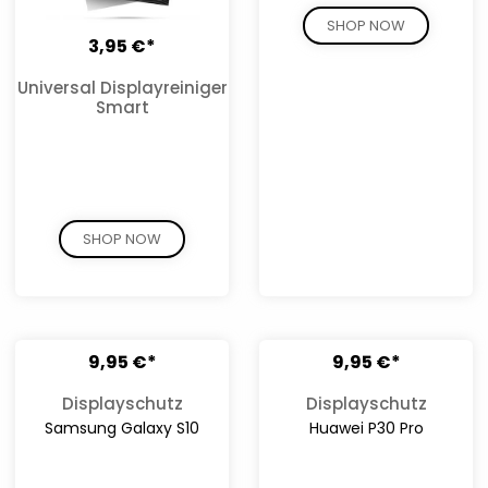
SHOP NOW
3,95 €*
Universal Displayreiniger
Smart
SHOP NOW
9,95 €*
9,95 €*
Displayschutz
Displayschutz
Samsung Galaxy S10
Huawei P30 Pro