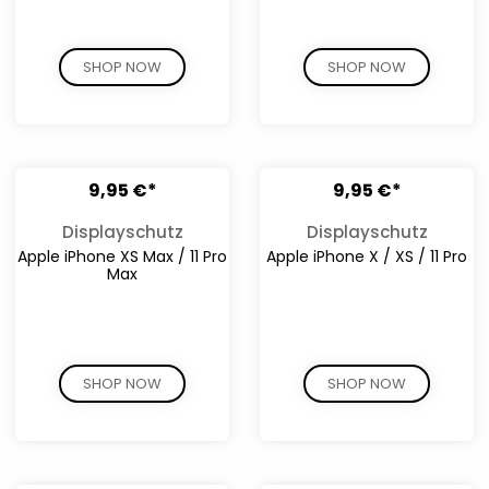
SHOP NOW
SHOP NOW
9,95 €*
9,95 €*
Displayschutz
Displayschutz
Apple iPhone XS Max / 11 Pro
Apple iPhone X / XS / 11 Pro
Max
SHOP NOW
SHOP NOW