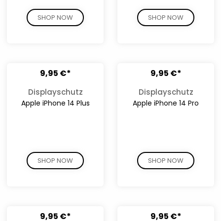
SHOP NOW
SHOP NOW
9,95 €*
9,95 €*
Displayschutz
Displayschutz
Apple iPhone 14 Plus
Apple iPhone 14 Pro
SHOP NOW
SHOP NOW
9,95 €*
9,95 €*