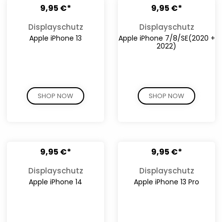
9,95 €*
9,95 €*
Displayschutz
Displayschutz
Apple iPhone 13
Apple iPhone 7/8/SE(2020 +
2022)
SHOP NOW
SHOP NOW
9,95 €*
9,95 €*
Displayschutz
Displayschutz
Apple iPhone 14
Apple iPhone 13 Pro