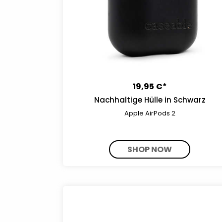
19,95 €*
Nachhaltige Hülle in Schwarz
Apple AirPods 2
SHOP NOW