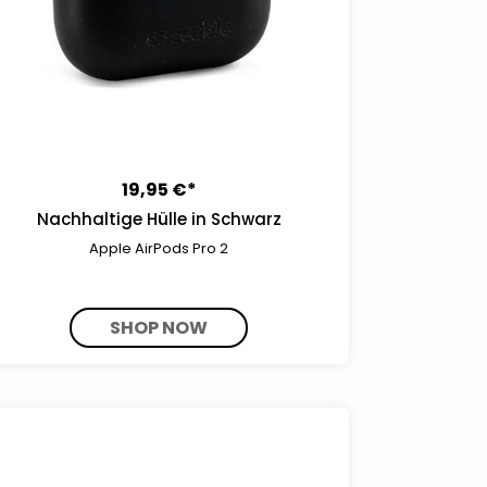
19,95 €*
Nachhaltige Hülle in Schwarz
Apple AirPods Pro 2
SHOP NOW