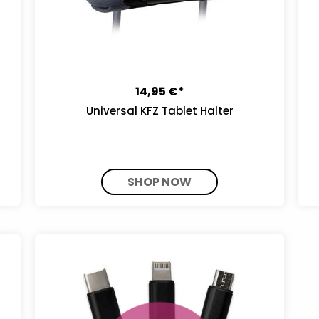
14,95 €*
Universal KFZ Tablet Halter
SHOP NOW