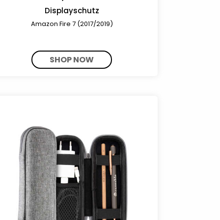
Displayschutz
Amazon Fire 7 (2017/2019)
SHOP NOW