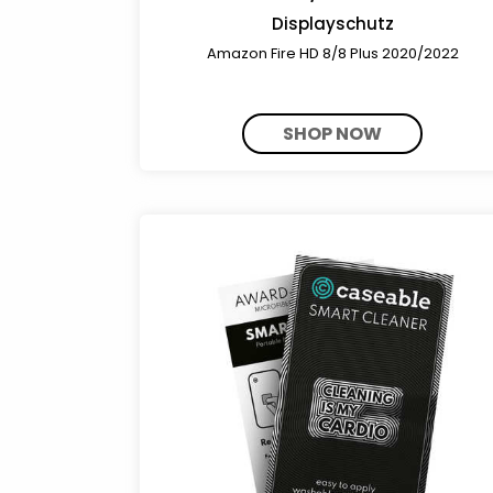
Displayschutz
Amazon Fire HD 8/8 Plus 2020/2022
SHOP NOW