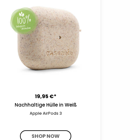
19,95 €*
Nachhaltige Hülle in Weiß
Apple AirPods 3
SHOP NOW