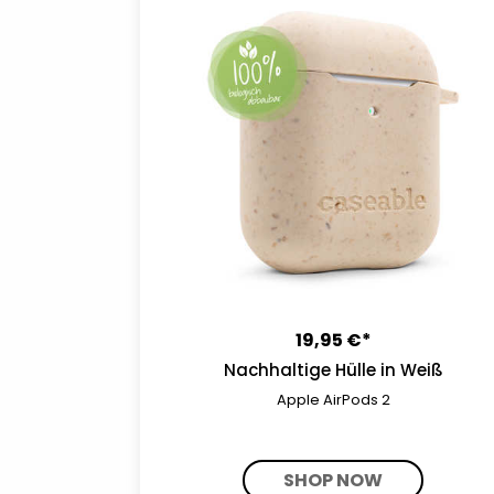
19,95 €*
Nachhaltige Hülle in Weiß
Apple AirPods 2
SHOP NOW