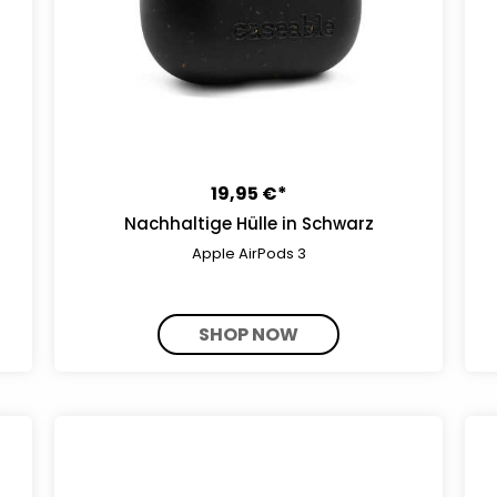
19,95 €*
Nachhaltige Hülle in Schwarz
Apple AirPods 3
SHOP NOW