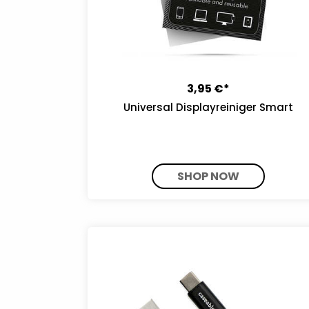
3,95 €*
Universal Displayreiniger Smart
SHOP NOW