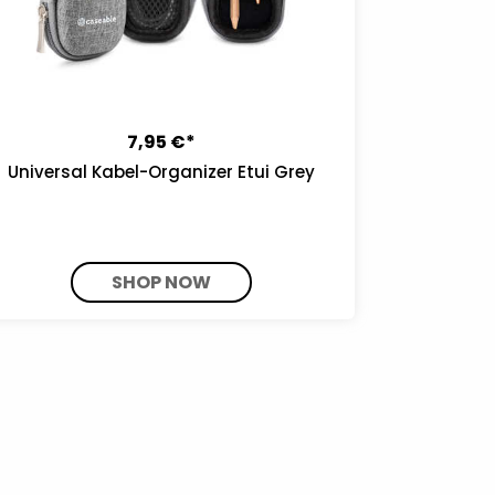
7,95 €*
Universal Kabel-Organizer Etui Grey
SHOP NOW