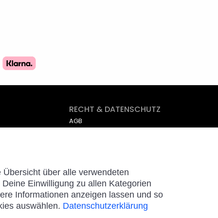
RECHT & DATENSCHUTZ
AGB
Impressum
Datenschutz
Cookies
e Übersicht über alle verwendeten
Deine Einwilligung zu allen Kategorien
tere Informationen anzeigen lassen und so
kies auswählen.
Datenschutzerklärung