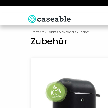
Startseite
>
Tablets & eReader
>
Zubehör
Zubehör