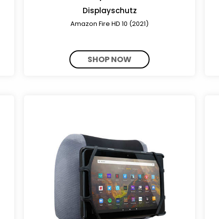
Displayschutz
Amazon Fire HD 10 (2021)
SHOP NOW