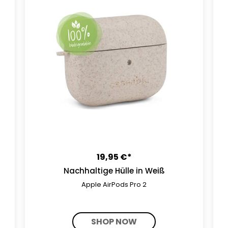
19,95 €*
Nachhaltige Hülle in Weiß
Apple AirPods Pro 2
SHOP NOW