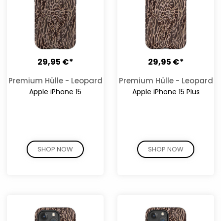
29,95 €*
29,95 €*
Premium Hülle - Leopard
Premium Hülle - Leopard
Apple iPhone 15
Apple iPhone 15 Plus
SHOP NOW
SHOP NOW