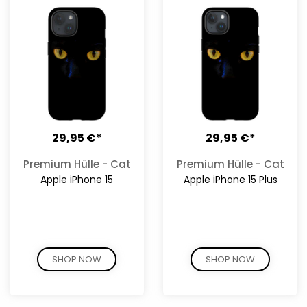
29,95 €*
29,95 €*
Premium Hülle - Cat
Premium Hülle - Cat
Apple iPhone 15
Apple iPhone 15 Plus
SHOP NOW
SHOP NOW