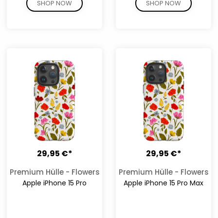
SHOP NOW
SHOP NOW
29,95 €*
29,95 €*
Premium Hülle - Flowers
Premium Hülle - Flowers
Apple iPhone 15 Pro
Apple iPhone 15 Pro Max