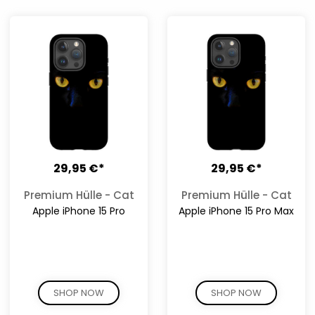
29,95 €*
29,95 €*
Premium Hülle - Cat
Premium Hülle - Cat
Apple iPhone 15 Pro
Apple iPhone 15 Pro Max
SHOP NOW
SHOP NOW