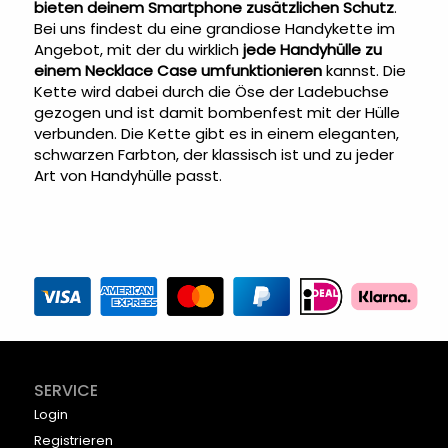
bieten deinem Smartphone zusätzlichen Schutz
.
Bei uns findest du eine grandiose Handykette im
Angebot, mit der du wirklich
jede Handyhülle zu
einem Necklace Case umfunktionieren
kannst. Die
Kette wird dabei durch die Öse der Ladebuchse
gezogen und ist damit bombenfest mit der Hülle
verbunden. Die Kette gibt es in einem eleganten,
schwarzen Farbton, der klassisch ist und zu jeder
Art von Handyhülle passt.
SERVICE
Login
Registrieren