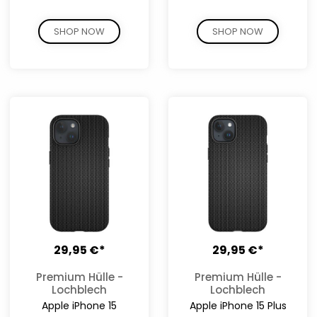
SHOP NOW
SHOP NOW
29,95 €*
29,95 €*
Premium Hülle -
Premium Hülle -
Lochblech
Lochblech
Apple iPhone 15
Apple iPhone 15 Plus