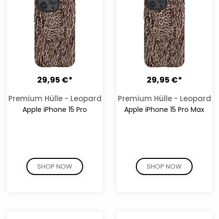
29,95 €*
29,95 €*
Premium Hülle - Leopard
Premium Hülle - Leopard
Apple iPhone 15 Pro
Apple iPhone 15 Pro Max
SHOP NOW
SHOP NOW