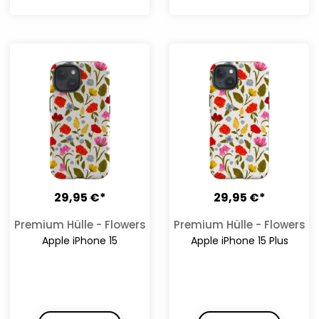
29,95 €*
29,95 €*
Premium Hülle - Flowers
Premium Hülle - Flowers
Apple iPhone 15
Apple iPhone 15 Plus