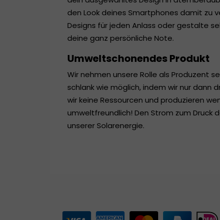
den Look deines Smartphones damit zu ver
Designs für jeden Anlass oder gestalte se
deine ganz persönliche Note.
Umweltschonendes Produkt
Wir nehmen unsere Rolle als Produzent se
schlank wie möglich, indem wir nur dann 
wir keine Ressourcen und produzieren weni
umweltfreundlich! Den Strom zum Druck d
unserer Solarenergie.