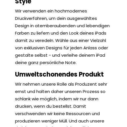
Style
Wir verwenden ein hochmodernes
Druckverfahren, um dein ausgewähltes
Design in atemberaubenden und lebendigen
Farben zu liefern und den Look deines iPads
damit zu veredeln. Wähle aus einer Vielzahl
von exklusiven Designs für jeden Anlass oder
gestalte selbst - und verleihe deinem iPad
deine ganz persönliche Note.
Umweltschonendes Produkt
Wir nehmen unsere Rolle als Produzent sehr
ernst und halten daher unseren Prozess so
schlank wie möglich, indem wir nur dann
drucken, wenn du bestellst. Damit
verschwenden wir keine Ressourcen und
produzieren weniger Müll. Und auch unsere