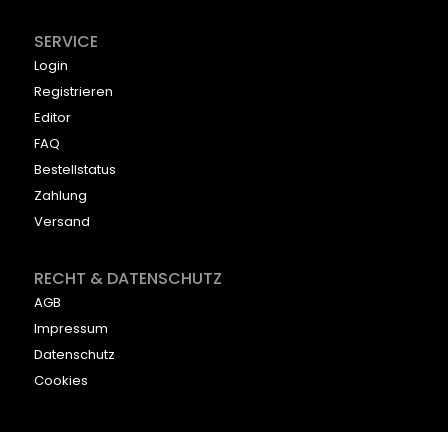
SERVICE
Login
Registrieren
Editor
FAQ
Bestellstatus
Zahlung
Versand
RECHT & DATENSCHUTZ
AGB
Impressum
Datenschutz
Cookies
KONTAKT