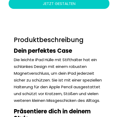
JETZT GESTALTEN
Produktbeschreibung
Dein perfektes Case
Die leichte iPad Hülle mit Stifthalter hat ein
schlankes Design mit einem robusten
Magnetverschluss, um dein iPad jederzeit
sicher zu schützen. Sie ist mit einer speziellen
Halterung für den Apple Pencil ausgestattet
und schützt vor Kratzern, Stößen und vielen
weiteren kleinen Missgeschicken des Alltags.
Präsentiere dich in deinem