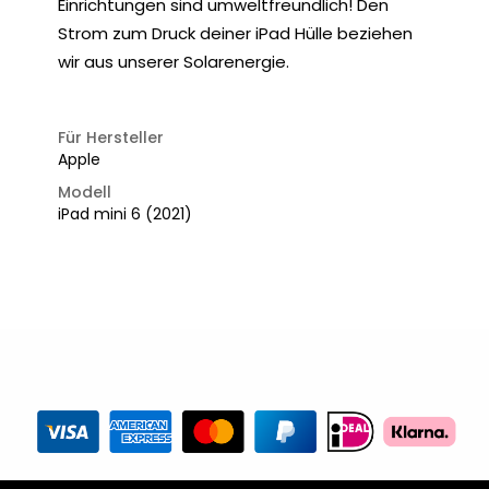
Einrichtungen sind umweltfreundlich! Den
Strom zum Druck deiner iPad Hülle beziehen
wir aus unserer Solarenergie.
Für Hersteller
Apple
Modell
iPad mini 6 (2021)