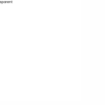
sparent