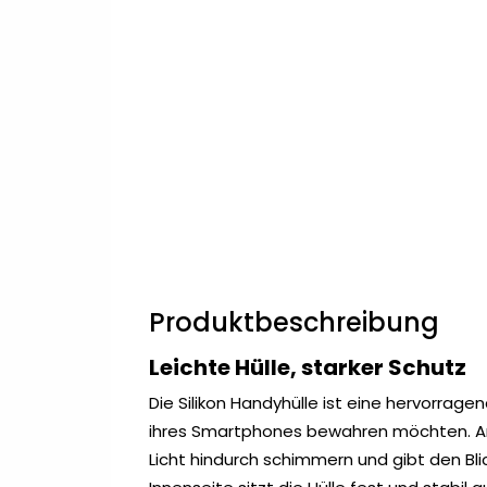
Produktbeschreibung
Leichte Hülle, starker Schutz
Die Silikon Handyhülle ist eine hervorragen
ihres Smartphones bewahren möchten. An d
Licht hindurch schimmern und gibt den Bli