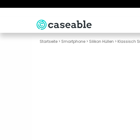
Startseite
>
Smartphone
>
Silikon Hüllen
>
Klassisch Si