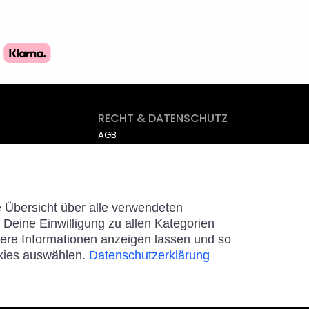
RECHT & DATENSCHUTZ
AGB
Impressum
Datenschutz
Cookies
e Übersicht über alle verwendeten
Deine Einwilligung zu allen Kategorien
tere Informationen anzeigen lassen und so
kies auswählen.
Datenschutzerklärung