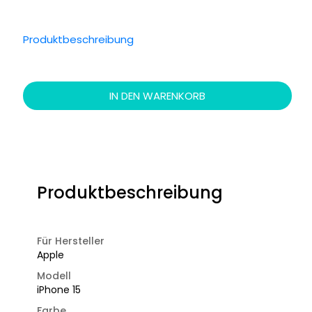
Produktbeschreibung
IN DEN WARENKORB
Produktbeschreibung
Für Hersteller
Apple
Modell
iPhone 15
Farbe