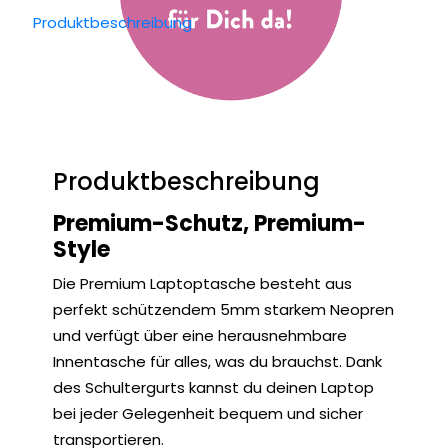
Produktbeschreibung
Produktbeschreibung
Premium-Schutz, Premium-
Style
Die Premium Laptoptasche besteht aus
perfekt schützendem 5mm starkem Neopren
und verfügt über eine herausnehmbare
Innentasche für alles, was du brauchst. Dank
des Schultergurts kannst du deinen Laptop
bei jeder Gelegenheit bequem und sicher
transportieren.