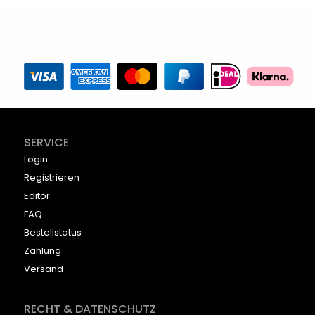
SERVICE
Login
Registrieren
Editor
FAQ
Bestellstatus
Zahlung
Versand
RECHT & DATENSCHUTZ