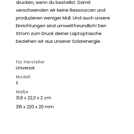
drucken, wenn du bestellst. Damit
verschwenden wir keine Ressourcen und
produzieren weniger Müll. Und auch unsere
Einrichtungen sind umweltfreundlich! Den
Strom zum Druck deiner Laptoptasche
beziehen wir aus unserer Solarenergie.
Für Hersteller
Universal
Modell
S
Maße
31,6 x 22,0 x 2 cm
316 x 220 x 20 mm