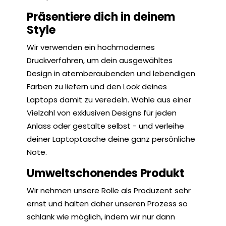
Präsentiere dich in deinem
Style
Wir verwenden ein hochmodernes
Druckverfahren, um dein ausgewähltes
Design in atemberaubenden und lebendigen
Farben zu liefern und den Look deines
Laptops damit zu veredeln. Wähle aus einer
Vielzahl von exklusiven Designs für jeden
Anlass oder gestalte selbst - und verleihe
deiner Laptoptasche deine ganz persönliche
Note.
Umweltschonendes Produkt
Wir nehmen unsere Rolle als Produzent sehr
ernst und halten daher unseren Prozess so
schlank wie möglich, indem wir nur dann