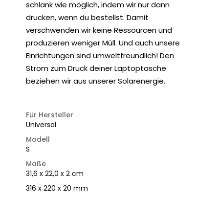
schlank wie möglich, indem wir nur dann
drucken, wenn du bestellst. Damit
verschwenden wir keine Ressourcen und
produzieren weniger Müll. Und auch unsere
Einrichtungen sind umweltfreundlich! Den
Strom zum Druck deiner Laptoptasche
beziehen wir aus unserer Solarenergie.
Für Hersteller
Universal
Modell
S
Maße
31,6 x 22,0 x 2 cm
316 x 220 x 20 mm