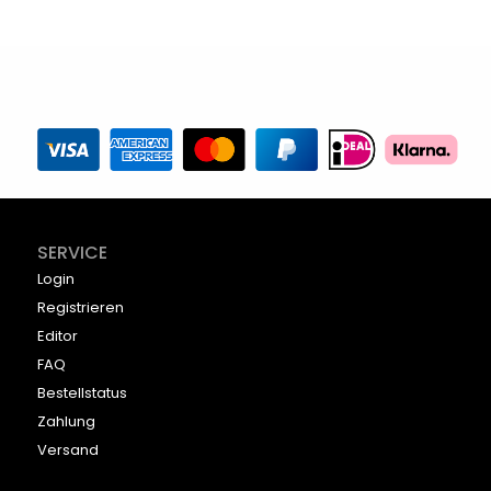
SERVICE
Login
Registrieren
Editor
FAQ
Bestellstatus
Zahlung
Versand