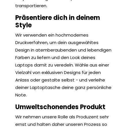
transportieren.
Präsentiere dich in deinem
Style
Wir verwenden ein hochmodernes
Druckverfahren, um dein ausgewähltes
Design in atemberaubenden und lebendigen
Farben zu liefern und den Look deines
Laptops damit zu veredeln. Wähle aus einer
Vielzahl von exklusiven Designs für jeden
Anlass oder gestalte selbst - und verleihe
deiner Laptoptasche deine ganz persönliche
Note.
Umweltschonendes Produkt
Wir nehmen unsere Rolle als Produzent sehr
ernst und halten daher unseren Prozess so