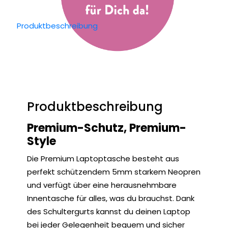
Produktbeschreibung
Produktbeschreibung
Premium-Schutz, Premium-
Style
Die Premium Laptoptasche besteht aus
perfekt schützendem 5mm starkem Neopren
und verfügt über eine herausnehmbare
Innentasche für alles, was du brauchst. Dank
des Schultergurts kannst du deinen Laptop
bei jeder Gelegenheit bequem und sicher