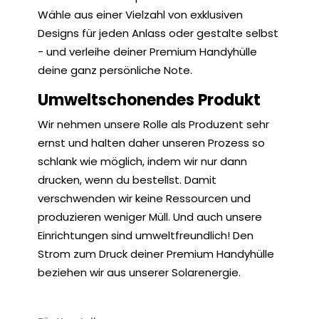
Wähle aus einer Vielzahl von exklusiven
Designs für jeden Anlass oder gestalte selbst
- und verleihe deiner Premium Handyhülle
deine ganz persönliche Note.
Umweltschonendes Produkt
Wir nehmen unsere Rolle als Produzent sehr
ernst und halten daher unseren Prozess so
schlank wie möglich, indem wir nur dann
drucken, wenn du bestellst. Damit
verschwenden wir keine Ressourcen und
produzieren weniger Müll. Und auch unsere
Einrichtungen sind umweltfreundlich! Den
Strom zum Druck deiner Premium Handyhülle
beziehen wir aus unserer Solarenergie.