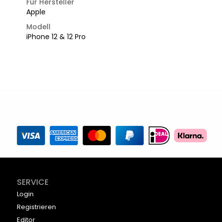
Für Hersteller
Apple
Modell
iPhone 12 & 12 Pro
SERVICE
Login
Registrieren
Editor