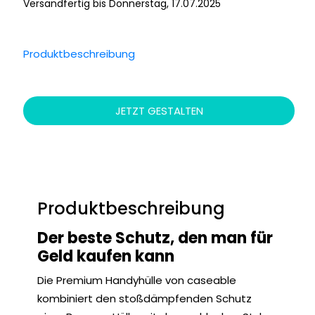
Versandfertig bis Donnerstag, 17.07.2025
Produktbeschreibung
JETZT GESTALTEN
Produktbeschreibung
Der beste Schutz, den man für
Geld kaufen kann
Die Premium Handyhülle von caseable
kombiniert den stoßdämpfenden Schutz