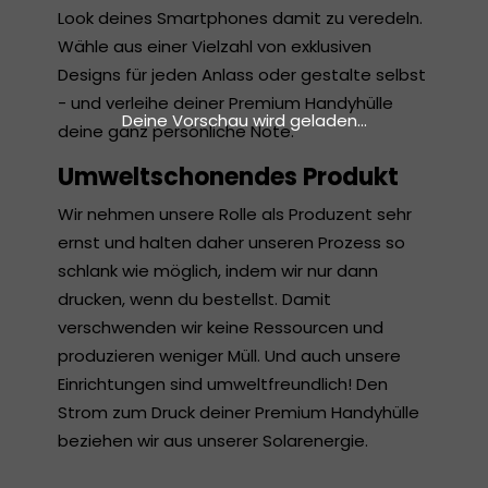
Look deines Smartphones damit zu veredeln.
Wähle aus einer Vielzahl von exklusiven
Designs für jeden Anlass oder gestalte selbst
- und verleihe deiner Premium Handyhülle
Deine Vorschau wird geladen...
deine ganz persönliche Note.
Umweltschonendes Produkt
Wir nehmen unsere Rolle als Produzent sehr
ernst und halten daher unseren Prozess so
schlank wie möglich, indem wir nur dann
drucken, wenn du bestellst. Damit
verschwenden wir keine Ressourcen und
produzieren weniger Müll. Und auch unsere
Einrichtungen sind umweltfreundlich! Den
Strom zum Druck deiner Premium Handyhülle
beziehen wir aus unserer Solarenergie.