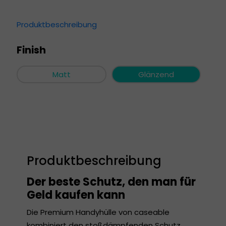
Produktbeschreibung
Finish
Matt
Glänzend
Produktbeschreibung
Der beste Schutz, den man für
Geld kaufen kann
Die Premium Handyhülle von caseable
kombiniert den stoßdämpfenden Schutz