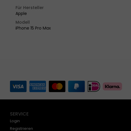
Für Hersteller
Apple
Modell
iPhone 15 Pro Max
SERVICE
Login
Registrieren