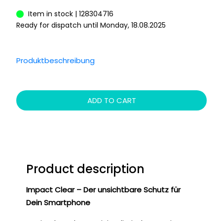
Item in stock | 128304716
Ready for dispatch until Monday, 18.08.2025
Produktbeschreibung
ADD TO CART
Product description
Impact Clear – Der unsichtbare Schutz für
Dein Smartphone