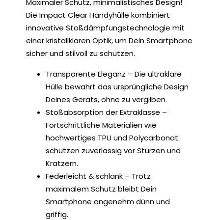
Maximaler Schutz, minimalistisches Design!
Die Impact Clear Handyhülle kombiniert
innovative Stoßdämpfungstechnologie mit
einer kristallklaren Optik, um Dein Smartphone
sicher und stilvoll zu schützen.
Transparente Eleganz – Die ultraklare
Hülle bewahrt das ursprüngliche Design
Deines Geräts, ohne zu vergilben.
Stoßabsorption der Extraklasse –
Fortschrittliche Materialien wie
hochwertiges TPU und Polycarbonat
schützen zuverlässig vor Stürzen und
Kratzern.
Federleicht & schlank – Trotz
maximalem Schutz bleibt Dein
Smartphone angenehm dünn und
griffig.