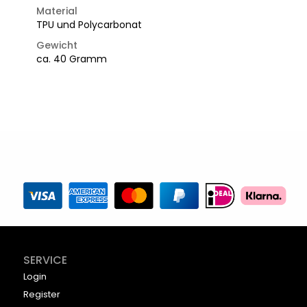
Material
TPU und Polycarbonat
Gewicht
ca. 40 Gramm
SERVICE
Login
Register