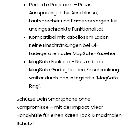
Perfekte Passform – Präzise
Aussparungen für Anschlüsse,
Lautsprecher und Kameras sorgen für
uneingeschränkte Funktionalität.
Kompatibel mit kabellosem Laden –
Keine Einschränkungen bei Qi-
Ladegeräten oder MagSafe-Zubehör.
MagSafe Funktion - Nutze deine
MagSafe Gadegts ohne Einschränkung
weiter durch den integrierte "MagSafe-
Ring".
Schütze Dein Smartphone ohne
Kompromisse – mit der Impact Clear
Handyhülle für einen klaren Look & maximalen
Schutz!