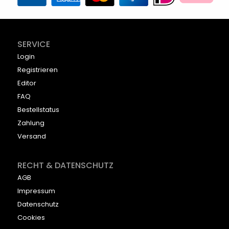
SERVICE
Login
Registrieren
Editor
FAQ
Bestellstatus
Zahlung
Versand
RECHT & DATENSCHUTZ
AGB
Impressum
Datenschutz
Cookies