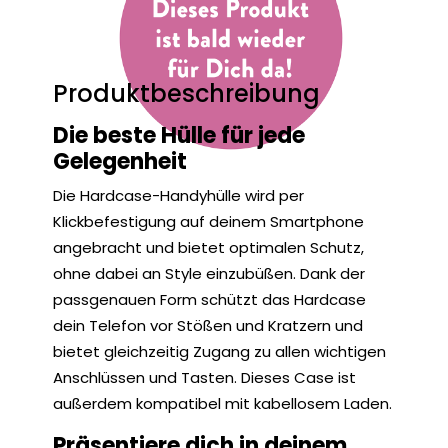
Produktbeschreibung
Die beste Hülle für jede
Gelegenheit
Die Hardcase-Handyhülle wird per
Klickbefestigung auf deinem Smartphone
angebracht und bietet optimalen Schutz,
ohne dabei an Style einzubüßen. Dank der
passgenauen Form schützt das Hardcase
dein Telefon vor Stößen und Kratzern und
bietet gleichzeitig Zugang zu allen wichtigen
Anschlüssen und Tasten. Dieses Case ist
außerdem kompatibel mit kabellosem Laden.
Präsentiere dich in deinem