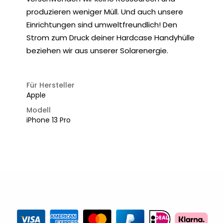
produzieren weniger Müll. Und auch unsere
Einrichtungen sind umweltfreundlich! Den
Strom zum Druck deiner Hardcase Handyhülle
beziehen wir aus unserer Solarenergie.
Für Hersteller
Apple
Modell
iPhone 13 Pro