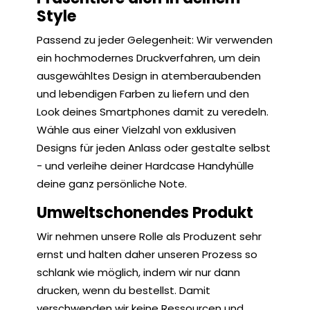
Style
Passend zu jeder Gelegenheit: Wir verwenden
ein hochmodernes Druckverfahren, um dein
ausgewähltes Design in atemberaubenden
und lebendigen Farben zu liefern und den
Look deines Smartphones damit zu veredeln.
Wähle aus einer Vielzahl von exklusiven
Designs für jeden Anlass oder gestalte selbst
- und verleihe deiner Hardcase Handyhülle
deine ganz persönliche Note.
Umweltschonendes Produkt
Wir nehmen unsere Rolle als Produzent sehr
ernst und halten daher unseren Prozess so
schlank wie möglich, indem wir nur dann
drucken, wenn du bestellst. Damit
verschwenden wir keine Ressourcen und