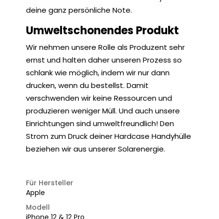
deine ganz persönliche Note.
Umweltschonendes Produkt
Wir nehmen unsere Rolle als Produzent sehr
ernst und halten daher unseren Prozess so
schlank wie möglich, indem wir nur dann
drucken, wenn du bestellst. Damit
verschwenden wir keine Ressourcen und
produzieren weniger Müll. Und auch unsere
Einrichtungen sind umweltfreundlich! Den
Strom zum Druck deiner Hardcase Handyhülle
beziehen wir aus unserer Solarenergie.
Für Hersteller
Apple
Modell
iPhone 12 & 12 Pro