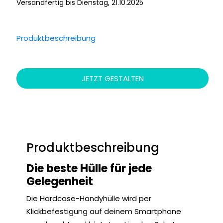
Versandfertig bis Dienstag, 21.10.2025
Produktbeschreibung
JETZT GESTALTEN
Produktbeschreibung
Die beste Hülle für jede
Gelegenheit
Die Hardcase-Handyhülle wird per
Klickbefestigung auf deinem Smartphone