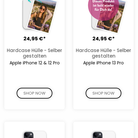
24,95 €*
24,95 €*
Hardcase Hülle - Selber
Hardcase Hülle - Selber
gestalten
gestalten
Apple iPhone 12 & 12 Pro
Apple iPhone 13 Pro
SHOP NOW
SHOP NOW