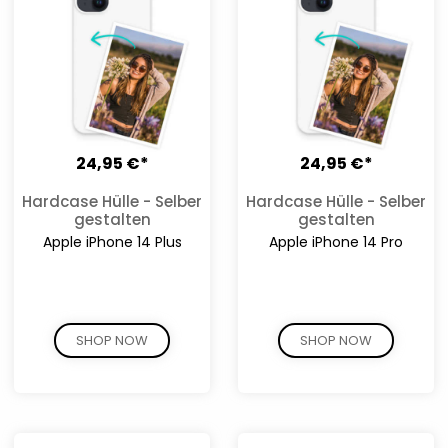
24,95 €*
24,95 €*
Hardcase Hülle - Selber
Hardcase Hülle - Selber
gestalten
gestalten
Apple iPhone 14 Plus
Apple iPhone 14 Pro
SHOP NOW
SHOP NOW