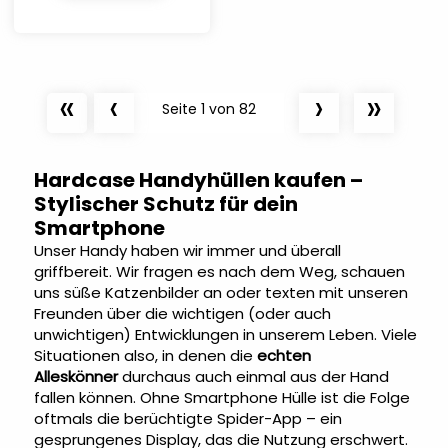
«
‹
›
»
Seite 1 von 82
Hardcase Handyhüllen kaufen –
Stylischer Schutz für dein
Smartphone
Unser Handy haben wir immer und überall
griffbereit. Wir fragen es nach dem Weg, schauen
uns süße Katzenbilder an oder texten mit unseren
Freunden über die wichtigen (oder auch
unwichtigen) Entwicklungen in unserem Leben. Viele
Situationen also, in denen die
echten
Alleskönner
durchaus auch einmal aus der Hand
fallen können. Ohne Smartphone Hülle ist die Folge
oftmals die berüchtigte Spider-App – ein
gesprungenes Display, das die Nutzung erschwert.