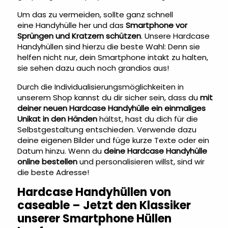
Um das zu vermeiden, sollte ganz schnell
eine
Handyhülle
her und das
Smartphone vor
Sprüngen und Kratzern schützen
. Unsere Hardcase
Handyhüllen sind hierzu die beste Wahl: Denn sie
helfen nicht nur, dein Smartphone intakt zu halten,
sie sehen dazu auch noch grandios aus!
Durch die Individualisierungsmöglichkeiten in
unserem Shop kannst du dir sicher sein, dass du
mit
deiner neuen Hardcase Handyhülle ein einmaliges
Unikat in den Händen
hältst, hast du dich für die
Selbstgestaltung entschieden. Verwende dazu
deine eigenen Bilder und füge kurze Texte oder ein
Datum hinzu. Wenn du
deine Hardcase Handyhülle
online bestellen
und personalisieren willst, sind wir
die beste Adresse!
Hardcase Handyhüllen von
caseable – Jetzt den Klassiker
unserer Smartphone Hüllen