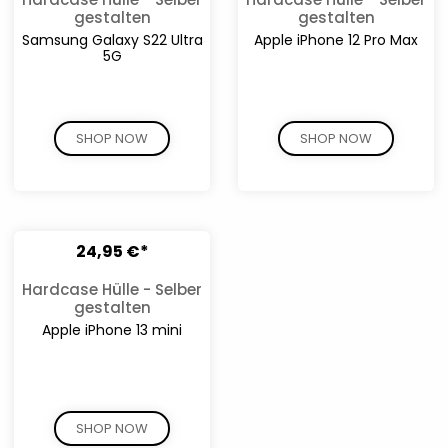
gestalten
gestalten
Samsung Galaxy S22 Ultra
Apple iPhone 12 Pro Max
5G
SHOP NOW
SHOP NOW
24,95 €*
Hardcase Hülle - Selber
gestalten
Apple iPhone 13 mini
SHOP NOW