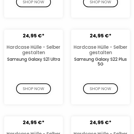
SHOP NOW
SHOP NOW
24,95 €*
24,95 €*
Hardcase Hülle - Selber
Hardcase Hülle - Selber
gestalten
gestalten
Samsung Galaxy S21 Ultra
Samsung Galaxy S22 Plus
5G
SHOP NOW
SHOP NOW
24,95 €*
24,95 €*
Hardcase Hülle - Selber
Hardcase Hülle - Selber