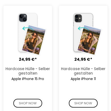
24,95 €*
24,95 €*
Hardcase Hülle - Selber
Hardcase Hülle - Selber
gestalten
gestalten
Apple iPhone 15 Pro
Apple iPhone 11
SHOP NOW
SHOP NOW