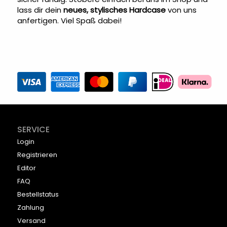
lass dir dein
neues, stylisches Hardcase
von uns
anfertigen. Viel Spaß dabei!
SERVICE
Login
Registrieren
Editor
FAQ
Bestellstatus
Zahlung
Versand