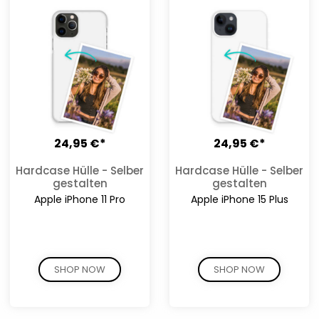
24,95 €*
24,95 €*
Hardcase Hülle - Selber
Hardcase Hülle - Selber
gestalten
gestalten
Apple iPhone 11 Pro
Apple iPhone 15 Plus
SHOP NOW
SHOP NOW