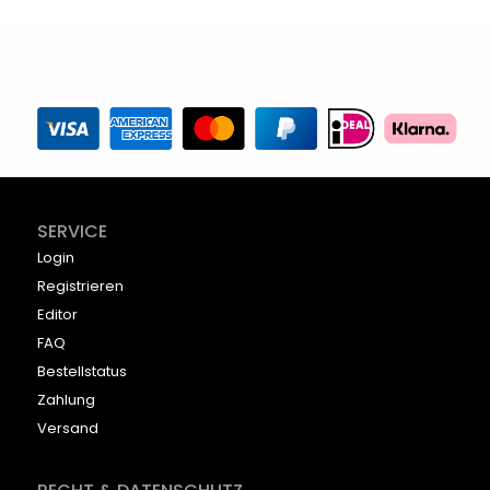
SERVICE
Login
Registrieren
Editor
FAQ
Bestellstatus
Zahlung
Versand