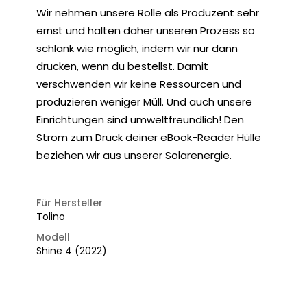
Wir nehmen unsere Rolle als Produzent sehr
ernst und halten daher unseren Prozess so
schlank wie möglich, indem wir nur dann
drucken, wenn du bestellst. Damit
verschwenden wir keine Ressourcen und
produzieren weniger Müll. Und auch unsere
Einrichtungen sind umweltfreundlich! Den
Strom zum Druck deiner eBook-Reader Hülle
beziehen wir aus unserer Solarenergie.
Für Hersteller
Tolino
Modell
Shine 4 (2022)