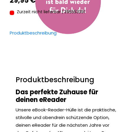
29,95 €*
Zurzeit nicht lieferbar | 395553391
Produktbeschreibung
Produktbeschreibung
Das perfekte Zuhause für
deinen eReader
Unsere eBook-Reader-Hülle ist die praktische,
stilvolle und obendrein schützende Option,
deinen eReader für die nächsten Jahre vor