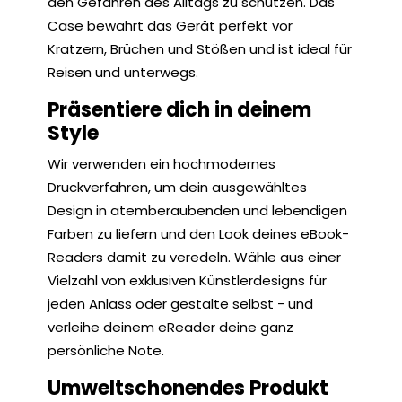
den Gefahren des Alltags zu schützen. Das
Case bewahrt das Gerät perfekt vor
Kratzern, Brüchen und Stößen und ist ideal für
Reisen und unterwegs.
Präsentiere dich in deinem
Style
Wir verwenden ein hochmodernes
Druckverfahren, um dein ausgewähltes
Design in atemberaubenden und lebendigen
Farben zu liefern und den Look deines eBook-
Readers damit zu veredeln. Wähle aus einer
Vielzahl von exklusiven Künstlerdesigns für
jeden Anlass oder gestalte selbst - und
verleihe deinem eReader deine ganz
persönliche Note.
Umweltschonendes Produkt