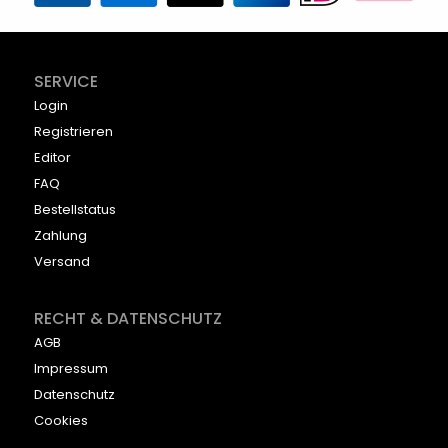
SERVICE
Login
Registrieren
Editor
FAQ
Bestellstatus
Zahlung
Versand
RECHT & DATENSCHUTZ
AGB
Impressum
Datenschutz
Cookies