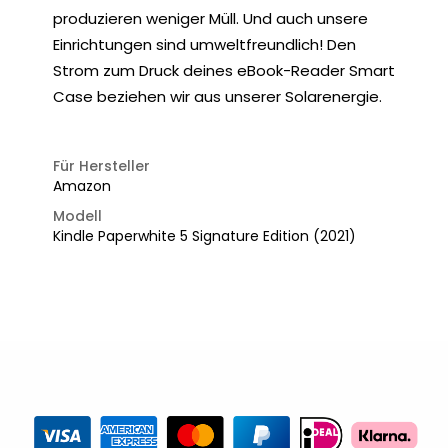
produzieren weniger Müll. Und auch unsere
Einrichtungen sind umweltfreundlich! Den
Strom zum Druck deines eBook-Reader Smart
Case beziehen wir aus unserer Solarenergie.
Für Hersteller
Amazon
Modell
Kindle Paperwhite 5 Signature Edition (2021)