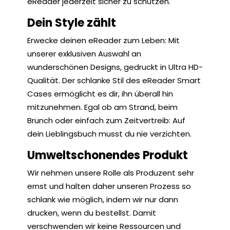
eReader jederzeit sicher zu schützen.
Dein Style zählt
Erwecke deinen eReader zum Leben: Mit
unserer exklusiven Auswahl an
wunderschönen Designs, gedruckt in Ultra HD-
Qualität. Der schlanke Stil des eReader Smart
Cases ermöglicht es dir, ihn überall hin
mitzunehmen. Egal ob am Strand, beim
Brunch oder einfach zum Zeitvertreib: Auf
dein Lieblingsbuch musst du nie verzichten.
Umweltschonendes Produkt
Wir nehmen unsere Rolle als Produzent sehr
ernst und halten daher unseren Prozess so
schlank wie möglich, indem wir nur dann
drucken, wenn du bestellst. Damit
verschwenden wir keine Ressourcen und