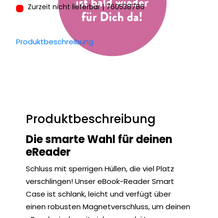
Zurzeit nicht lieferbar | 760538786
Produktbeschreibung
Produktbeschreibung
Die smarte Wahl für deinen
eReader
Schluss mit sperrigen Hüllen, die viel Platz
verschlingen! Unser eBook-Reader Smart
Case ist schlank, leicht und verfügt über
einen robusten Magnetverschluss, um deinen