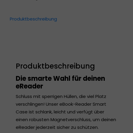
Produktbeschreibung
Produktbeschreibung
Die smarte Wahl für deinen
eReader
Schluss mit sperrigen Hüllen, die viel Platz
verschlingen! Unser eBook-Reader Smart
Case ist schlank, leicht und verfügt über
einen robusten Magnetverschluss, um deinen
eReader jederzeit sicher zu schützen.