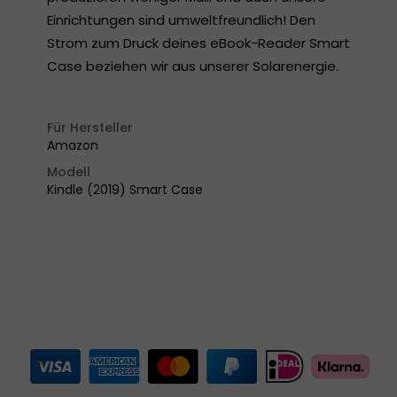
Einrichtungen sind umweltfreundlich! Den
Strom zum Druck deines eBook-Reader Smart
Case beziehen wir aus unserer Solarenergie.
Für Hersteller
Amazon
Modell
Kindle (2019) Smart Case