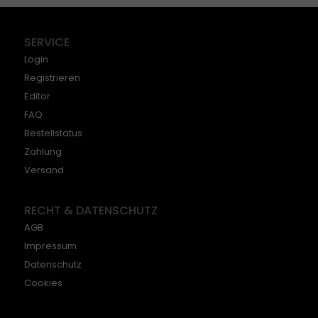
SERVICE
Login
Registrieren
Editor
FAQ
Bestellstatus
Zahlung
Versand
RECHT & DATENSCHUTZ
AGB
Impressum
Datenschutz
Cookies