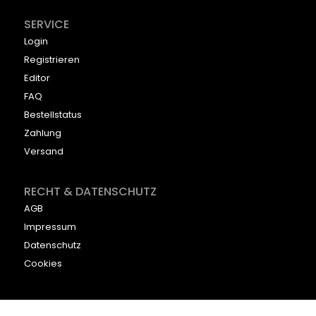
SERVICE
Login
Registrieren
Editor
FAQ
Bestellstatus
Zahlung
Versand
RECHT & DATENSCHUTZ
AGB
Impressum
Datenschutz
Cookies
KONTAKT