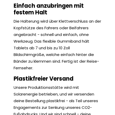
Einfach anzubringen mit
festem Halt
Die Halterung wird über Klettverschluss an der
Kopfstütze des Fahrers oder Beifahrers
angebracht - schnell und einfach, ohne
Werkzeug. Das flexible Gummiband hält
Tablets ab 7 und bis zu 10 Zoll
Bildschirmgröße, welche einfach hinter die
Bänder zu klemmen sind. Fertig ist der Reise-
Fernseher.
Plastikfreier Versand
Unsere Produktionsstätte wird mit
Solarenergie betrieben, und wir versenden
deine Bestellung plastikfrei - als Teil unseres
Engagements zur Senkung unseres CO2-
Fußabdrucks. Und wir sind schnell - deine