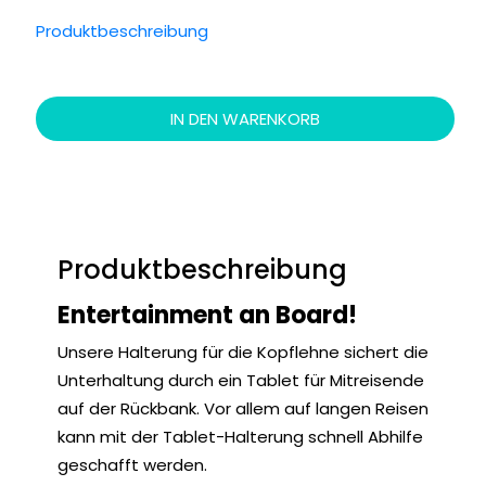
Produktbeschreibung
IN DEN WARENKORB
Produktbeschreibung
Entertainment an Board!
Unsere Halterung für die Kopflehne sichert die
Unterhaltung durch ein Tablet für Mitreisende
auf der Rückbank. Vor allem auf langen Reisen
kann mit der Tablet-Halterung schnell Abhilfe
geschafft werden.