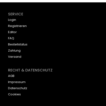
SERVICE
Login
Registrieren
Editor
FAQ
Bestellstatus
Zahlung
Versand
RECHT & DATENSCHUTZ
AGB
Impressum
Datenschutz
Cookies