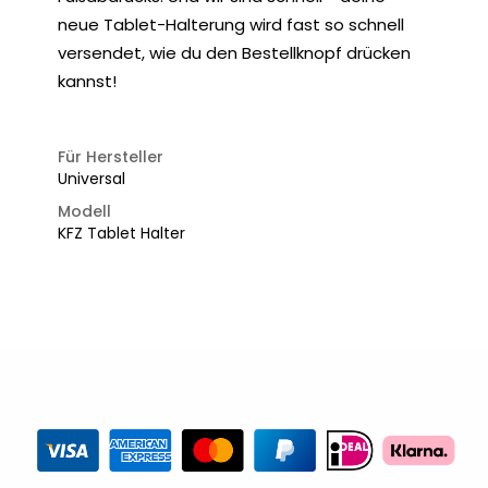
neue Tablet-Halterung wird fast so schnell
versendet, wie du den Bestellknopf drücken
kannst!
Für Hersteller
Universal
Modell
KFZ Tablet Halter