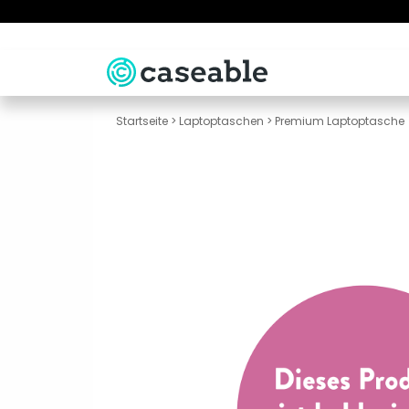
Startseite
>
Laptoptaschen
>
Premium Laptoptasche