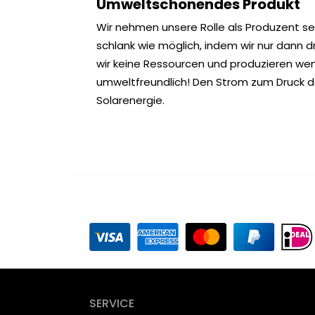
Umweltschonendes Produkt
Wir nehmen unsere Rolle als Produzent se
schlank wie möglich, indem wir nur dann 
wir keine Ressourcen und produzieren weni
umweltfreundlich! Den Strom zum Druck d
Solarenergie.
SERVICE