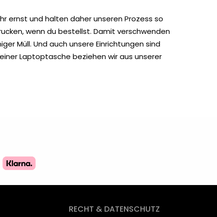
hr ernst und halten daher unseren Prozess so
drucken, wenn du bestellst. Damit verschwenden
ger Müll. Und auch unsere Einrichtungen sind
einer Laptoptasche beziehen wir aus unserer
RECHT & DATENSCHUTZ