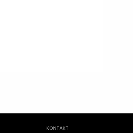
KONTAKT