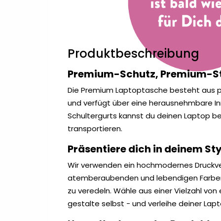
Produktbeschreibung
Premium-Schutz, Premium-S
Die Premium Laptoptasche besteht aus
und verfügt über eine herausnehmbare Inn
Schultergurts kannst du deinen Laptop b
transportieren.
Präsentiere dich in deinem Sty
Wir verwenden ein hochmodernes Druckve
atemberaubenden und lebendigen Farben 
zu veredeln. Wähle aus einer Vielzahl von 
gestalte selbst - und verleihe deiner La