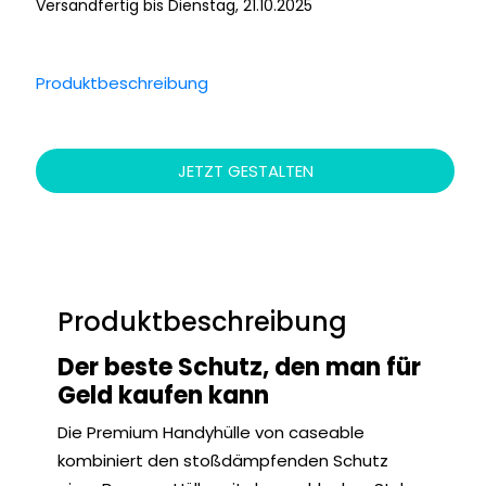
Versandfertig bis Dienstag, 21.10.2025
Produktbeschreibung
JETZT GESTALTEN
Produktbeschreibung
Der beste Schutz, den man für
Geld kaufen kann
Die Premium Handyhülle von caseable
kombiniert den stoßdämpfenden Schutz