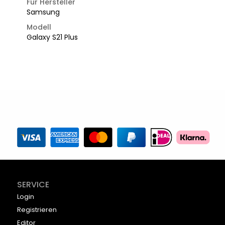
Für Hersteller
Samsung
Modell
Galaxy S21 Plus
SERVICE
Login
Registrieren
Editor