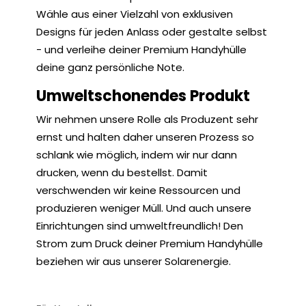
Wähle aus einer Vielzahl von exklusiven
Designs für jeden Anlass oder gestalte selbst
- und verleihe deiner Premium Handyhülle
deine ganz persönliche Note.
Umweltschonendes Produkt
Wir nehmen unsere Rolle als Produzent sehr
ernst und halten daher unseren Prozess so
schlank wie möglich, indem wir nur dann
drucken, wenn du bestellst. Damit
verschwenden wir keine Ressourcen und
produzieren weniger Müll. Und auch unsere
Einrichtungen sind umweltfreundlich! Den
Strom zum Druck deiner Premium Handyhülle
beziehen wir aus unserer Solarenergie.