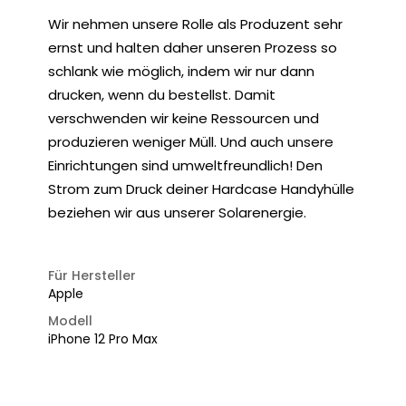
Wir nehmen unsere Rolle als Produzent sehr
ernst und halten daher unseren Prozess so
schlank wie möglich, indem wir nur dann
drucken, wenn du bestellst. Damit
verschwenden wir keine Ressourcen und
produzieren weniger Müll. Und auch unsere
Einrichtungen sind umweltfreundlich! Den
Strom zum Druck deiner Hardcase Handyhülle
beziehen wir aus unserer Solarenergie.
Für Hersteller
Apple
Modell
iPhone 12 Pro Max