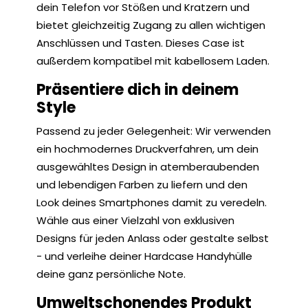
dein Telefon vor Stößen und Kratzern und
bietet gleichzeitig Zugang zu allen wichtigen
Anschlüssen und Tasten. Dieses Case ist
außerdem kompatibel mit kabellosem Laden.
Präsentiere dich in deinem
Style
Passend zu jeder Gelegenheit: Wir verwenden
ein hochmodernes Druckverfahren, um dein
ausgewähltes Design in atemberaubenden
und lebendigen Farben zu liefern und den
Look deines Smartphones damit zu veredeln.
Wähle aus einer Vielzahl von exklusiven
Designs für jeden Anlass oder gestalte selbst
- und verleihe deiner Hardcase Handyhülle
deine ganz persönliche Note.
Umweltschonendes Produkt