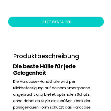
JETZT GESTALTEN
Produktbeschreibung
Die beste Hülle für jede
Gelegenheit
Die Hardcase-Handyhülle wird per
Klickbefestigung auf deinem Smartphone
angebracht und bietet optimalen Schutz,
ohne dabei an Style einzubüßen. Dank der
passgenauen Form schützt das Hardcase