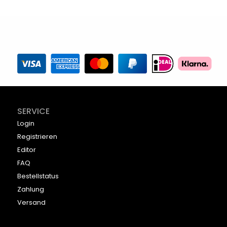
SERVICE
Login
Registrieren
Editor
FAQ
Bestellstatus
Zahlung
Versand