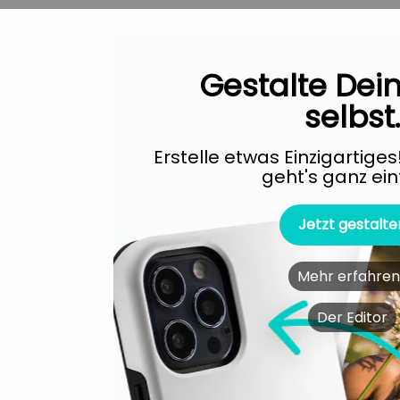
Gestalte Dein
selbst
Erstelle etwas Einzigartiges!
geht's ganz ein
Jetzt gestalte
Mehr erfahren.
Der Editor