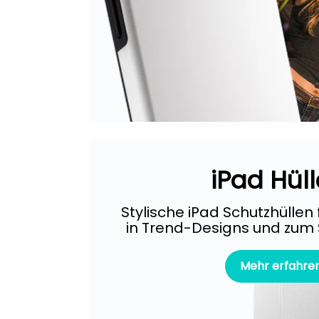
iPad Hüll
Stylische iPad Schutzhüllen 
in Trend-Designs und zum 
Mehr erfahre