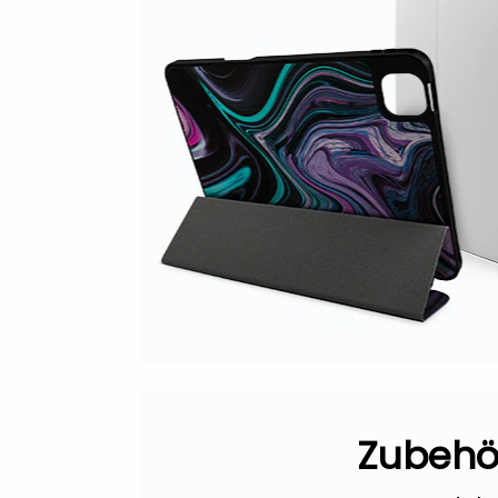
Zubehö