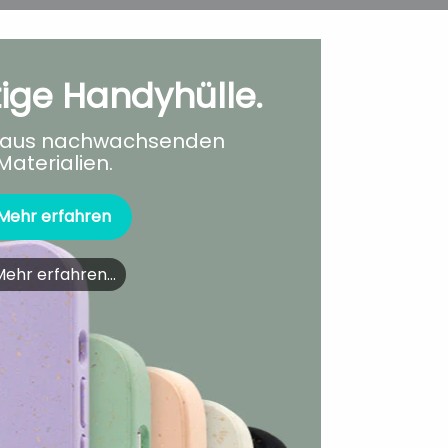
ige Handyhülle.
t aus nachwachsenden
Materialien.
Mehr erfahren
ehr erfahren...