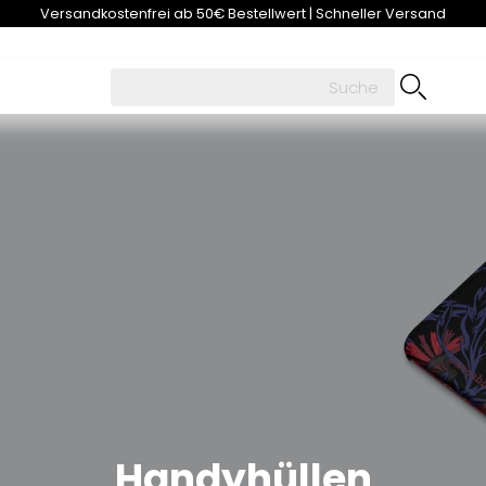
Versandkostenfrei ab 50€ Bestellwert | Schneller Versand
Handyhüllen