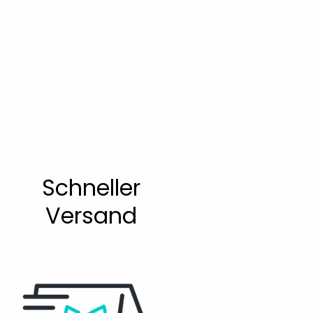
Schneller
Versand