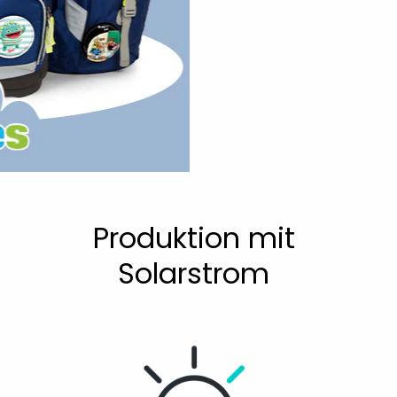
Produktion mit
s
Solarstrom